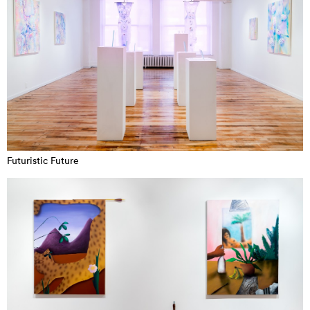
Futuristic Future