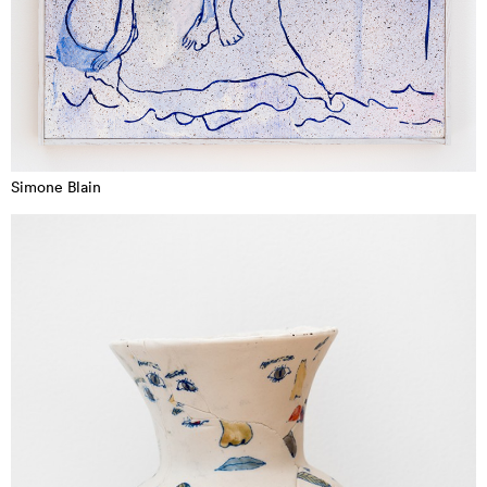
Simone Blain