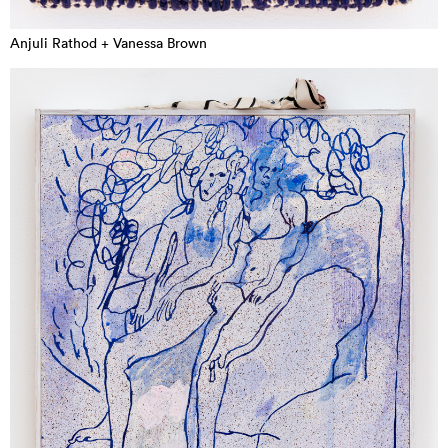
Anjuli Rathod + Vanessa Brown