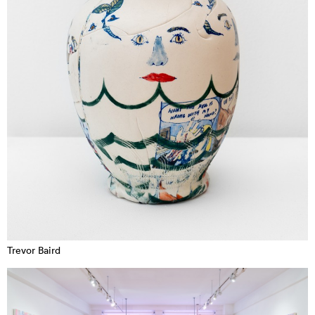
Trevor Baird