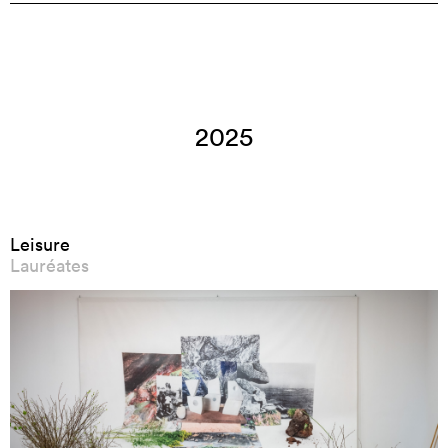
2025
Leisure
Lauréates