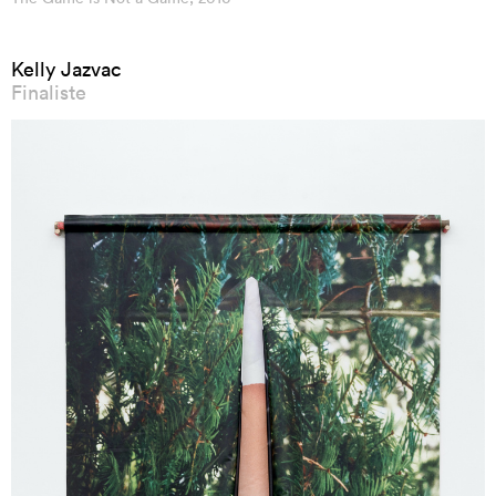
Kelly Jazvac
Finaliste