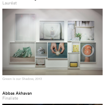
Lauréat
Green is our Shadow, 2013
Abbas Akhavan
Finaliste