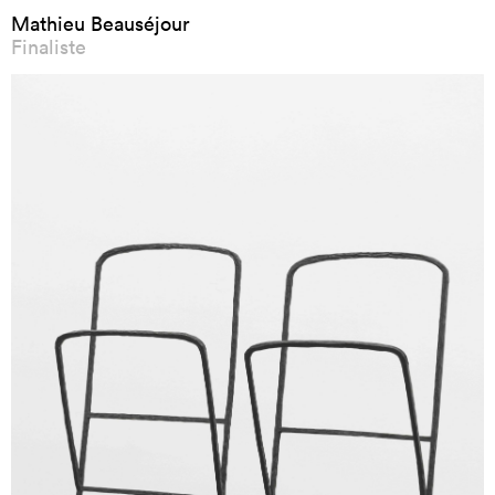
Mathieu Beauséjour
Finaliste