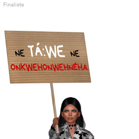
Finaliste