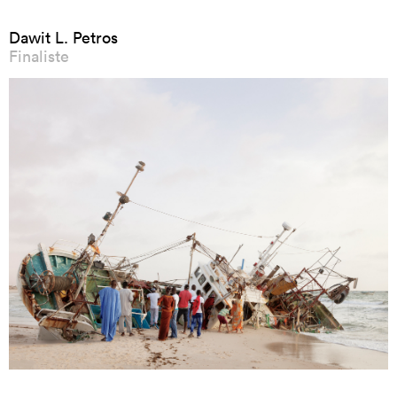
Dawit L. Petros
Finaliste