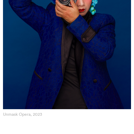
Unmask Opera, 2023