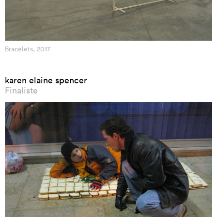
Bracelets, 2017
karen elaine spencer
Finaliste