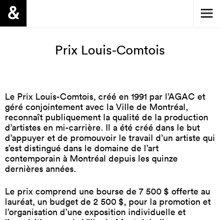
Prix Louis-Comtois
Le Prix Louis-Comtois, créé en 1991 par l’AGAC et
géré conjointement avec la Ville de Montréal,
reconnaît publiquement la qualité de la production
d’artistes en mi-carrière. Il a été créé dans le but
d’appuyer et de promouvoir le travail d’un artiste qui
s’est distingué dans le domaine de l’art
contemporain à Montréal depuis les quinze
dernières années.
Le prix comprend une bourse de 7 500 $ offerte au
lauréat, un budget de 2 500 $, pour la promotion et
l’organisation d’une exposition individuelle et