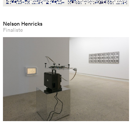
Nelson Henricks
Finaliste