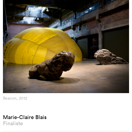
Beacon, 2012
Marie-Claire Blais
Finaliste