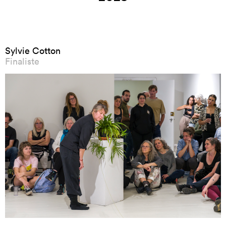
Sylvie Cotton
Finaliste