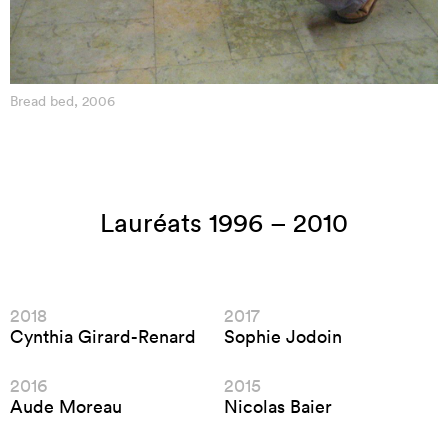
Bread bed, 2006
Lauréats 1996 – 2010
2018
2017
Cynthia Girard-Renard
Sophie Jodoin
2016
2015
Aude Moreau
Nicolas Baier