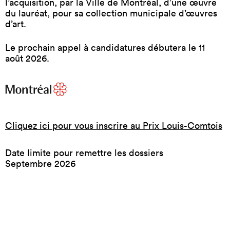
l’acquisition, par la Ville de Montréal, d’une œuvre
du lauréat, pour sa collection municipale d’œuvres
d’art.
Le prochain appel à candidatures débutera le 11
août 2026.
Cliquez ici pour vous inscrire au Prix Louis-Comtois
Date limite pour remettre les dossiers
Septembre 2026