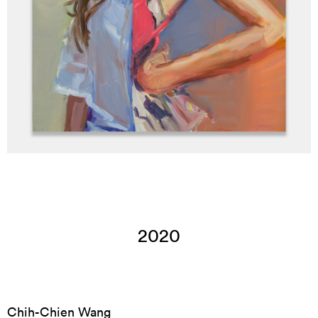
2020
Chih-Chien Wang