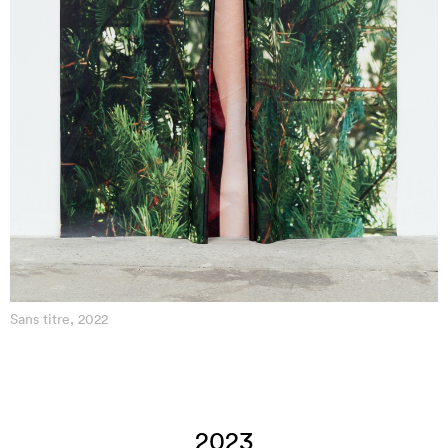
Sans titre, 2022
2023