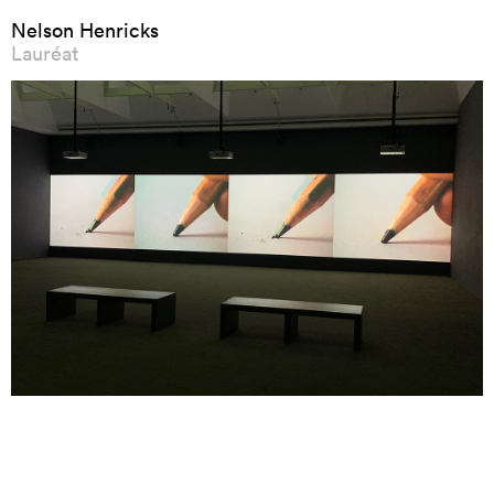
Nelson Henricks
Lauréat