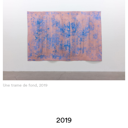
Une trame de fond, 2019
2019