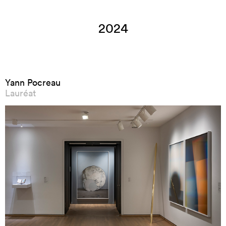
2024
Yann Pocreau
Lauréat