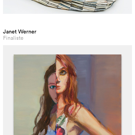
Janet Werner
Finaliste