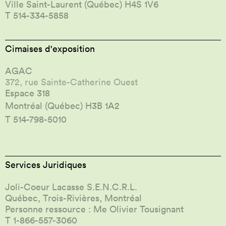
Ville Saint-Laurent (Québec) H4S 1V6
T 514-334-5858
Cimaises d'exposition
AGAC
372, rue Sainte-Catherine Ouest
Espace 318
Montréal (Québec) H3B 1A2
T 514-798-5010
Services Juridiques
Joli-Coeur Lacasse S.E.N.C.R.L.
Québec, Trois-Rivières, Montréal
Personne ressource : Me Olivier Tousignant
T 1-866-557-3060